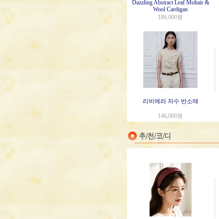
Dazzling Abstract Leaf Mohair &
Wool Cardigan
186,000원
리비에라 자수 반소매
146,000원