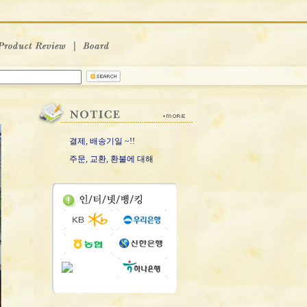
결제, 배송기일 ~!!
주문, 교환, 환불에 대해
스크리너 GG 캔버스