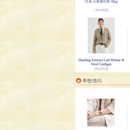
다크 스트레이트 데님
146,000원
Dazzling Abstract Leaf Mohair &
Wool Cardigan
186,000원